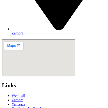
Zamora
Links
Webmail
Zamora
Yantzaza