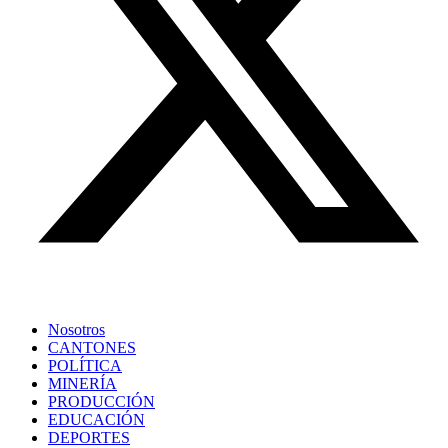
Nosotros
CANTONES
POLÍTICA
MINERÍA
PRODUCCIÓN
EDUCACIÓN
DEPORTES