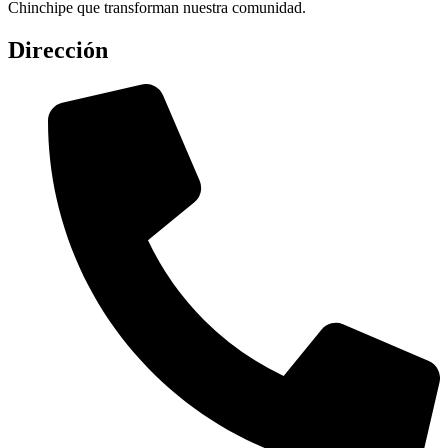
Chinchipe que transforman nuestra comunidad.
Dirección