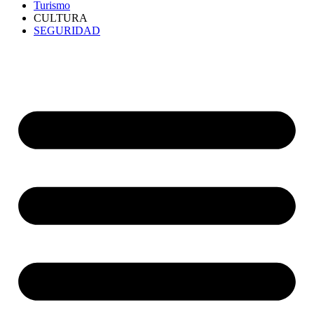
Turismo
CULTURA
SEGURIDAD