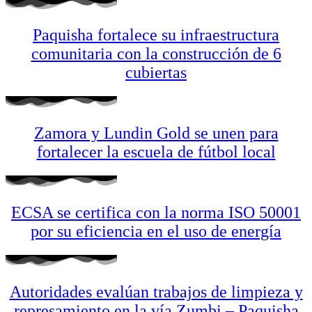
Paquisha fortalece su infraestructura
comunitaria con la construcción de 6
cubiertas
Zamora y Lundin Gold se unen para
fortalecer la escuela de fútbol local
ECSA se certifica con la norma ISO 50001
por su eficiencia en el uso de energía
Autoridades evalúan trabajos de limpieza y
represamiento en la vía Zumbi – Paquisha