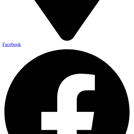
Facebook