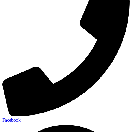
Facebook