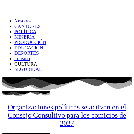
Nosotros
CANTONES
POLÍTICA
MINERÍA
PRODUCCIÓN
EDUCACIÓN
DEPORTES
Turismo
CULTURA
SEGURIDAD
Organizaciones políticas se activan en el
Consejo Consultivo para los comicios de
2027