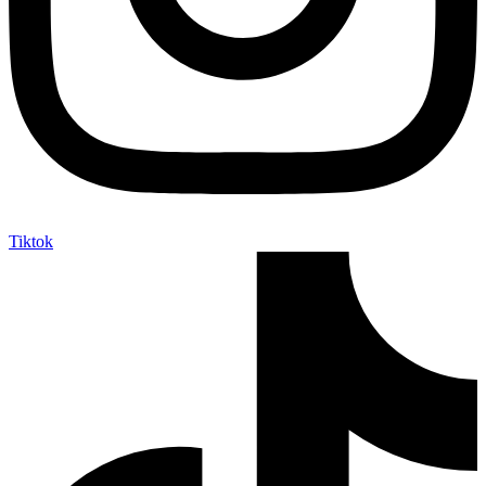
Tiktok