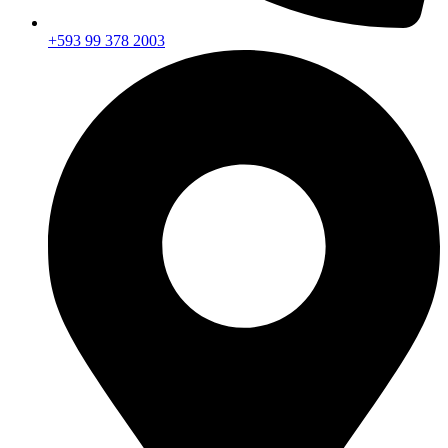
+593 99 378 2003