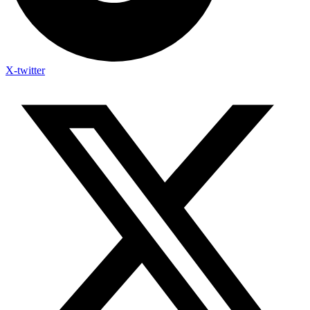
X-twitter