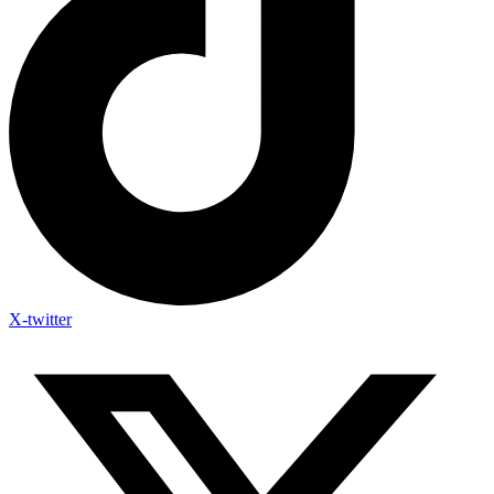
X-twitter