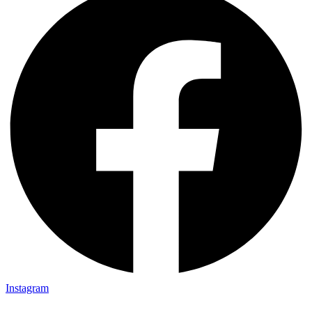
Instagram