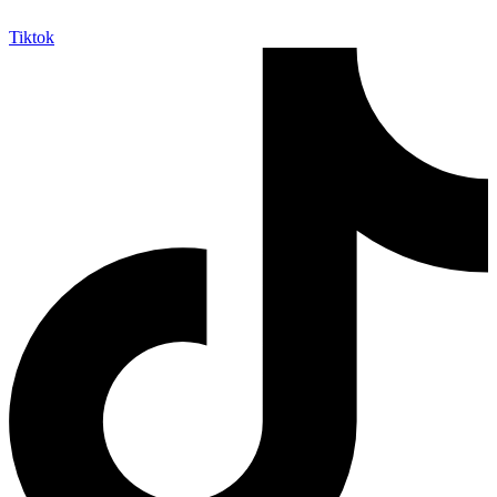
Tiktok