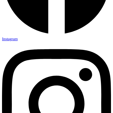
Instagram