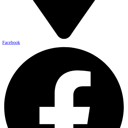
Facebook