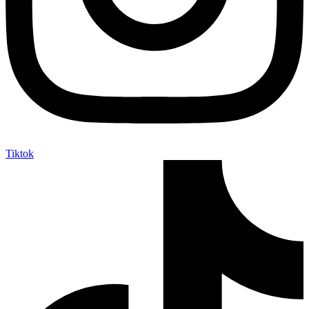
Tiktok