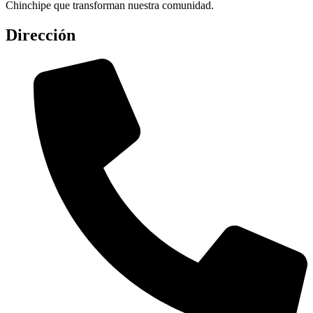
Chinchipe que transforman nuestra comunidad.
Dirección