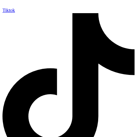
Tiktok