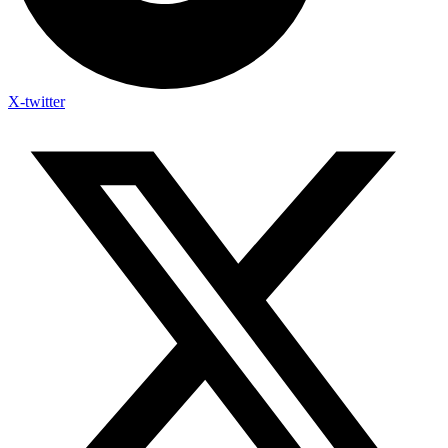
X-twitter