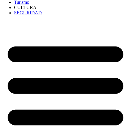
Turismo
CULTURA
SEGURIDAD