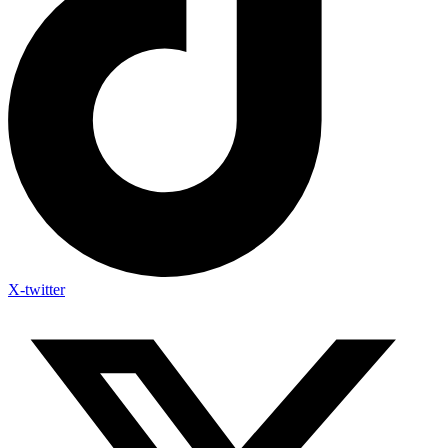
X-twitter