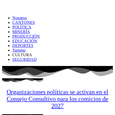
Nosotros
CANTONES
POLÍTICA
MINERÍA
PRODUCCIÓN
EDUCACIÓN
DEPORTES
Turismo
CULTURA
SEGURIDAD
Organizaciones políticas se activan en el
Consejo Consultivo para los comicios de
2027