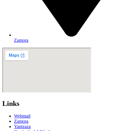
Zamora
Links
Webmail
Zamora
Yantzaza