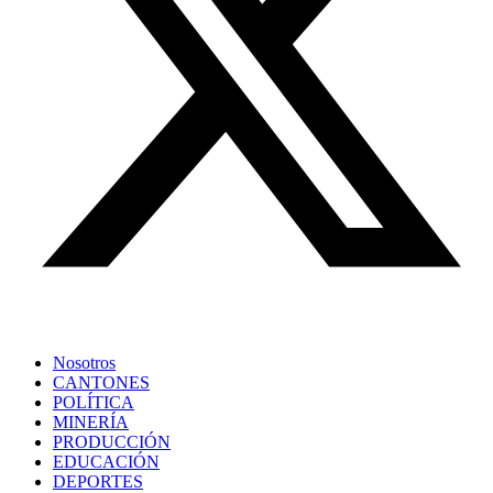
Nosotros
CANTONES
POLÍTICA
MINERÍA
PRODUCCIÓN
EDUCACIÓN
DEPORTES