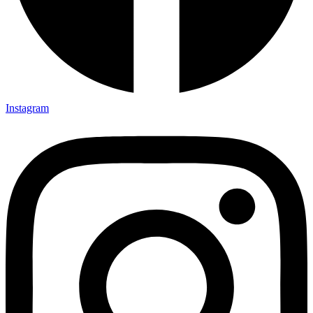
Instagram