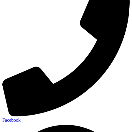
Facebook