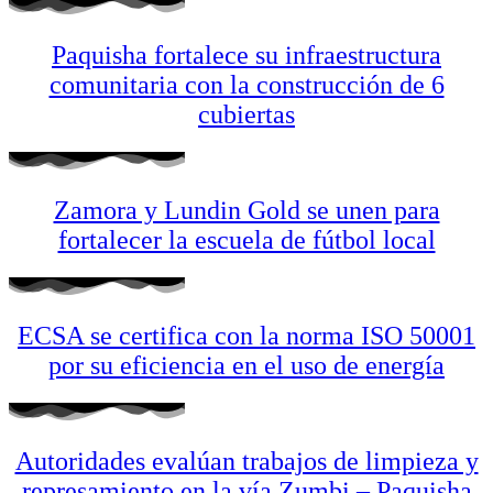
Paquisha fortalece su infraestructura
comunitaria con la construcción de 6
cubiertas
Zamora y Lundin Gold se unen para
fortalecer la escuela de fútbol local
ECSA se certifica con la norma ISO 50001
por su eficiencia en el uso de energía
Autoridades evalúan trabajos de limpieza y
represamiento en la vía Zumbi – Paquisha