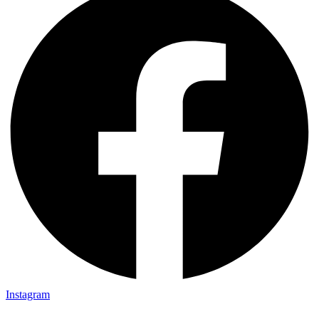
Instagram