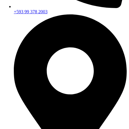
+593 99 378 2003