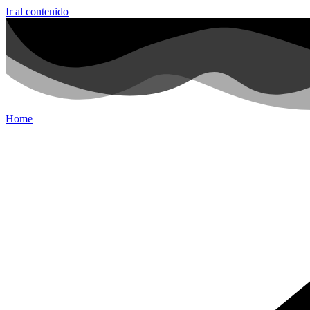
Ir al contenido
Home