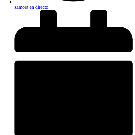
zamora en directo