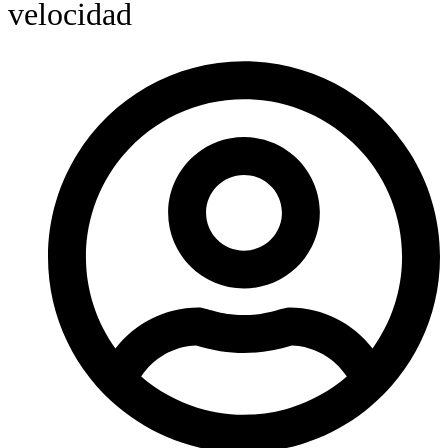
velocidad