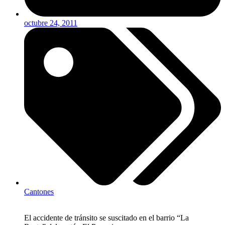
octubre 24, 2011
Cantones
El accidente de tránsito se suscitado en el barrio “La