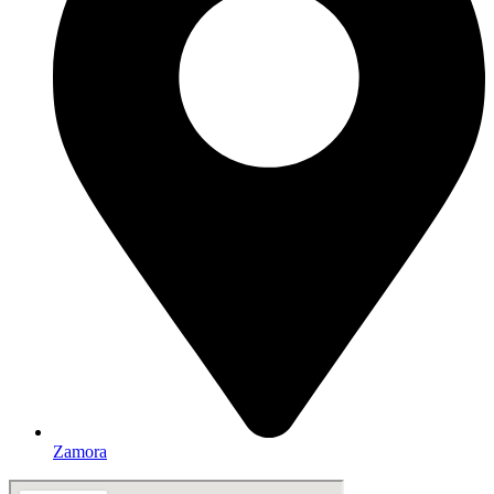
Zamora