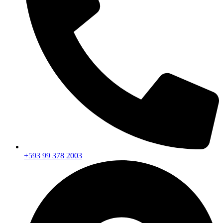
+593 99 378 2003