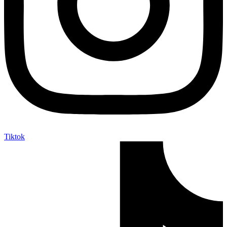
Tiktok