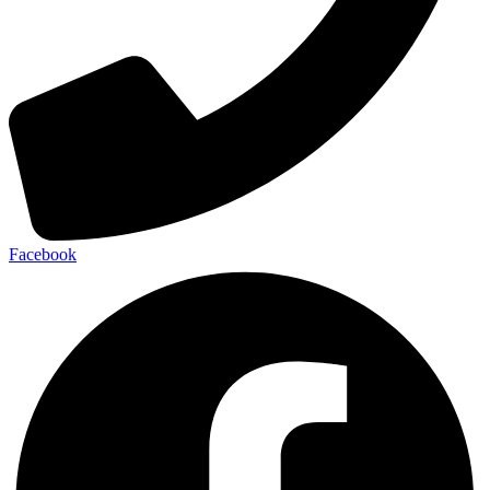
Facebook