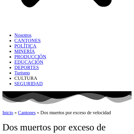
Nosotros
CANTONES
POLÍTICA
MINERÍA
PRODUCCIÓN
EDUCACIÓN
DEPORTES
Turismo
CULTURA
SEGURIDAD
Inicio
»
Cantones
»
Dos muertos por exceso de velocidad
Dos muertos por exceso de