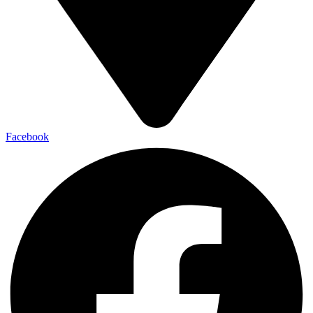
Facebook