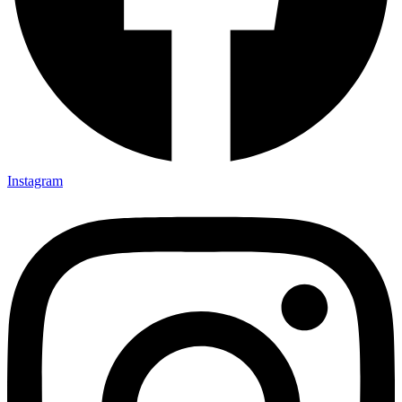
Instagram