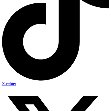
X-twitter