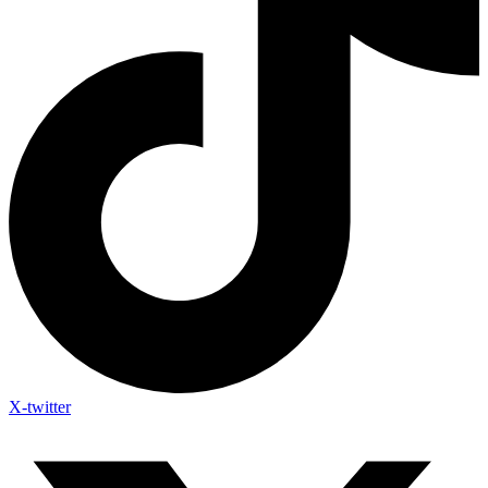
X-twitter