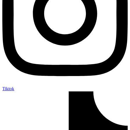
Tiktok