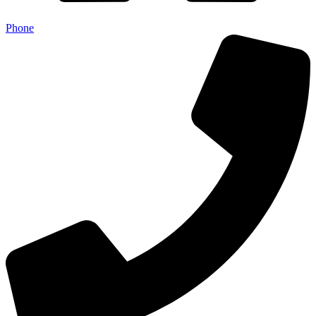
Phone