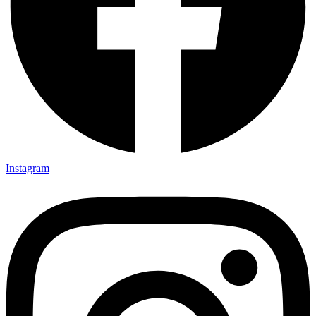
Instagram