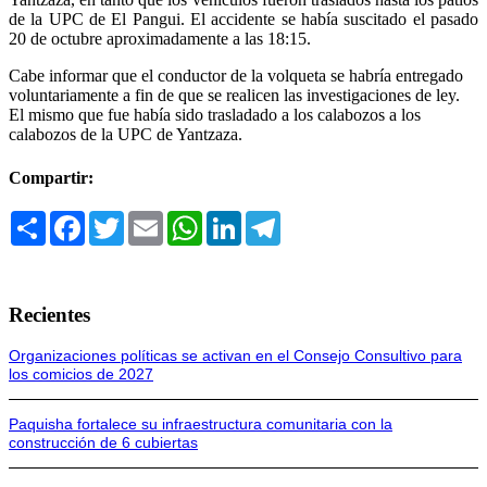
de la UPC de El Pangui. El accidente se había suscitado el pasado
20 de octubre aproximadamente a las 18:15.
Cabe informar que el conductor de la volqueta se habría entregado
voluntariamente a fin de que se realicen las investigaciones de ley.
El mismo que fue había sido trasladado a los calabozos a los
calabozos de la UPC de Yantzaza.
Compartir:
Compartir
Facebook
Twitter
Email
WhatsApp
LinkedIn
Telegram
Recientes
Organizaciones políticas se activan en el Consejo Consultivo para
los comicios de 2027
Paquisha fortalece su infraestructura comunitaria con la
construcción de 6 cubiertas