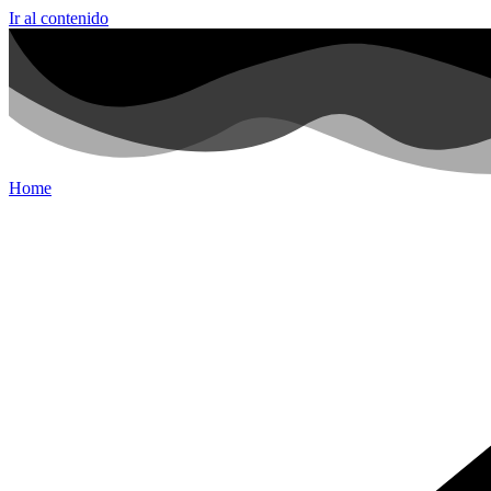
Ir al contenido
Home