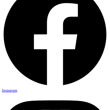
Instagram