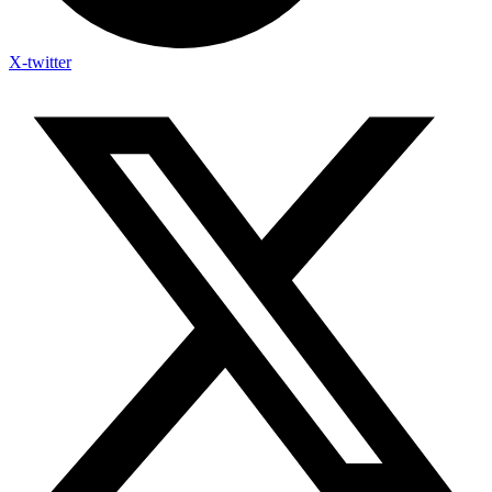
X-twitter