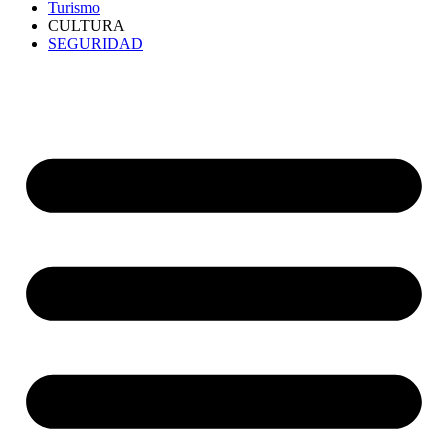
Turismo
CULTURA
SEGURIDAD