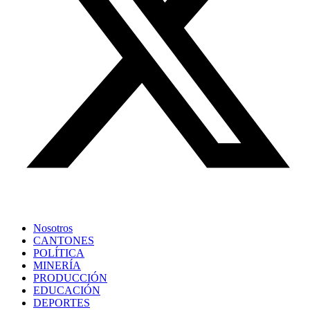
Nosotros
CANTONES
POLÍTICA
MINERÍA
PRODUCCIÓN
EDUCACIÓN
DEPORTES