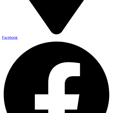
Facebook