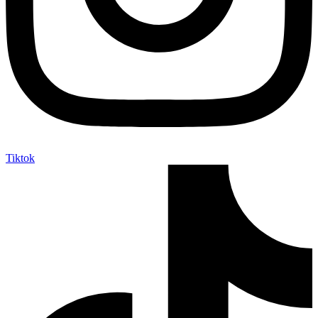
Tiktok