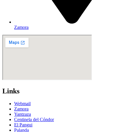
Zamora
Links
Webmail
Zamora
Yantzaza
Centinela del Cóndor
El Pangui
Palanda