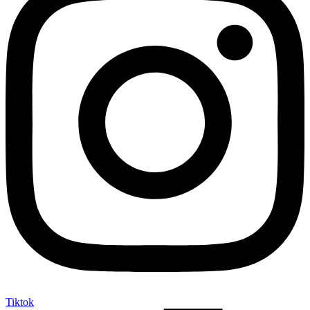
Tiktok