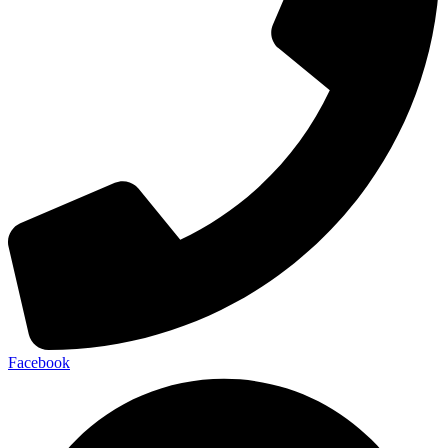
Facebook