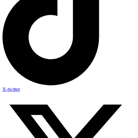
X-twitter