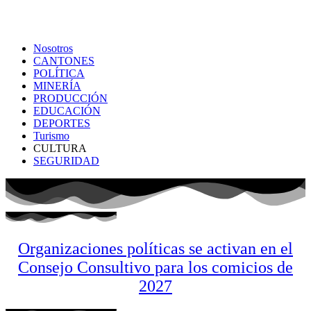
Nosotros
CANTONES
POLÍTICA
MINERÍA
PRODUCCIÓN
EDUCACIÓN
DEPORTES
Turismo
CULTURA
SEGURIDAD
Organizaciones políticas se activan en el
Consejo Consultivo para los comicios de
2027