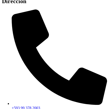
Dirección
+593 99 378 2003