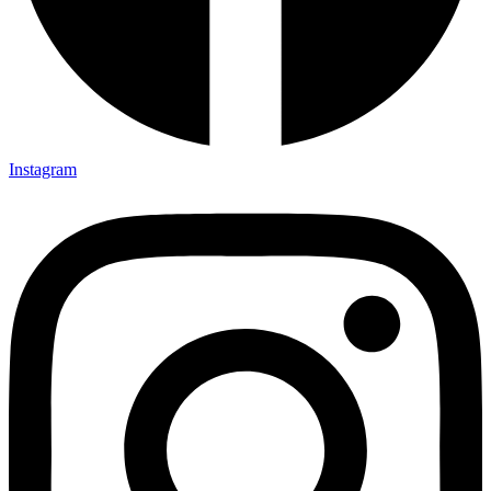
Instagram