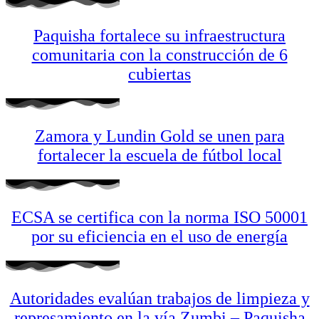
Paquisha fortalece su infraestructura
comunitaria con la construcción de 6
cubiertas
Zamora y Lundin Gold se unen para
fortalecer la escuela de fútbol local
ECSA se certifica con la norma ISO 50001
por su eficiencia en el uso de energía
Autoridades evalúan trabajos de limpieza y
represamiento en la vía Zumbi – Paquisha