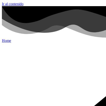
Ir al contenido
Home